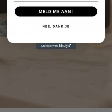
MELD ME AAN!
NEE, DANK JE